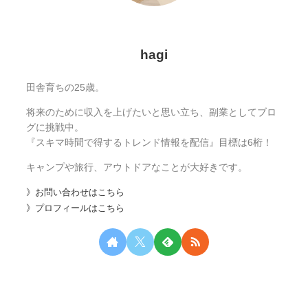
hagi
田舎育ちの25歳。
将来のために収入を上げたいと思い立ち、副業としてブロ
グに挑戦中。
『スキマ時間で得するトレンド情報を配信』目標は6桁！
キャンプや旅行、アウトドアなことが大好きです。
》お問い合わせはこちら
》プロフィールはこちら