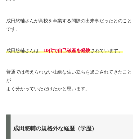
成田悠輔さんが高校を卒業する間際の出来事だったとのこと
です。
成田悠輔さんは、
10代で自己破産を経験
されています。
普通では考えられない壮絶な生い立ちを過ごされてきたこと
が
よく分かっていただけたかと思います。
成田悠輔の規格外な経歴（学歴）