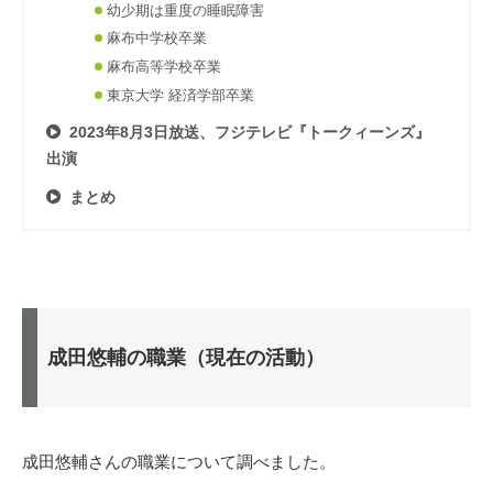
幼少期は重度の睡眠障害
麻布中学校卒業
麻布高等学校卒業
東京大学 経済学部卒業
2023年8月3日放送、フジテレビ『トークィーンズ』
出演
まとめ
成田悠輔の職業（現在の活動）
成田悠輔さんの職業について調べました。