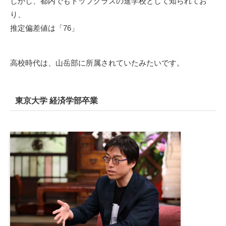
しかし、都内でもトップクラスの進学校として知られてお
り、
推定偏差値は「76」
高校時代は、山岳部に所属されていたみたいです。
東京大学 経済学部卒業