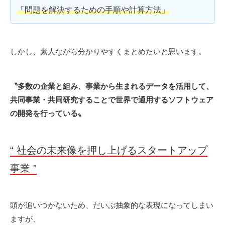
「問題を解決するための手順や計算方法」
しかし、素人ながら分かりやすくまとめたいと思います。
〝多数の企業と組み、事業から生まれるデータを活用して、
共同事業・共同研究することで世界で通用するソフトウェア
の開発を行っている〟
“ 社会の未来像を押し上げるスタートアップ
事業 ”
頭が追いつかないため、だいぶ抽象的な表現になってしまい
ますが、