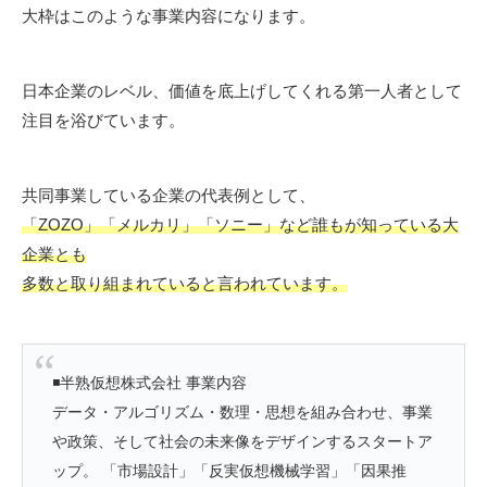
大枠はこのような事業内容になります。
日本企業のレベル、価値を底上げしてくれる第一人者として
注目を浴びています。
共同事業している企業の代表例として、
「ZOZO」「メルカリ」「ソニー」など誰もが知っている大
企業とも
多数と取り組まれていると言われています。
◾️半熟仮想株式会社 事業内容
データ・アルゴリズム・数理・思想を組み合わせ、事業
や政策、そして社会の未来像をデザインするスタートア
ップ。 「市場設計」「反実仮想機械学習」「因果推