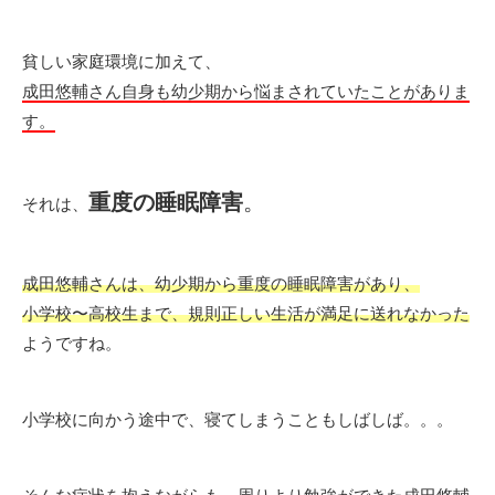
貧しい家庭環境に加えて、
成田悠輔さん自身も幼少期から悩まされていたことがありま
す。
重度の睡眠障害
。
それは、
成田悠輔さんは、幼少期から重度の睡眠障害があり、
小学校〜高校生まで、規則正しい生活が満足に送れなかった
ようですね。
小学校に向かう途中で、寝てしまうこともしばしば。。。