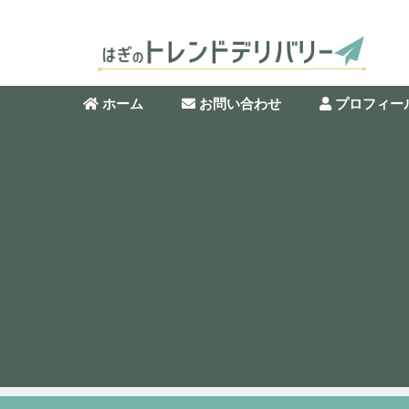
ホーム
お問い合わせ
プロフィー