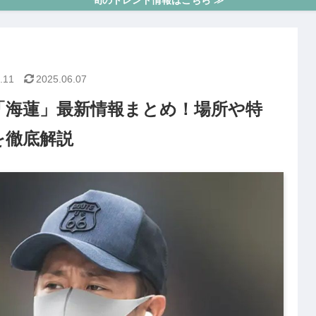
旬のトレンド情報はこちら ≫
.11
2025.06.07
「海蓮」最新情報まとめ！場所や特
を徹底解説