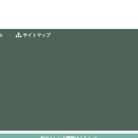
ル
サイトマップ