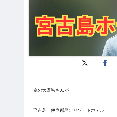
嵐の大野智さんが
宮古島・伊良部島にリゾートホテル