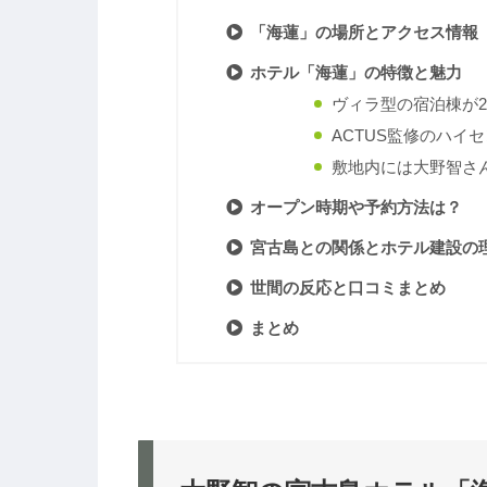
「海蓮」の場所とアクセス情報
ホテル「海蓮」の特徴と魅力
ヴィラ型の宿泊棟が
ACTUS監修のハイ
敷地内には大野智さ
オープン時期や予約方法は？
宮古島との関係とホテル建設の
世間の反応と口コミまとめ
まとめ