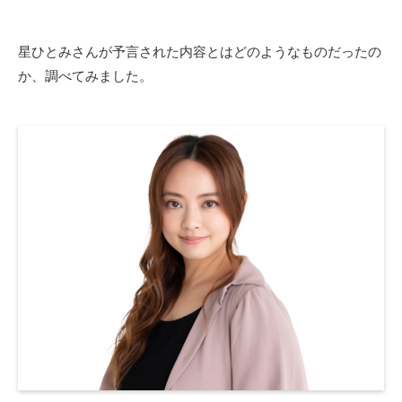
星ひとみさんが予言された内容とはどのようなものだったの
か、調べてみました。