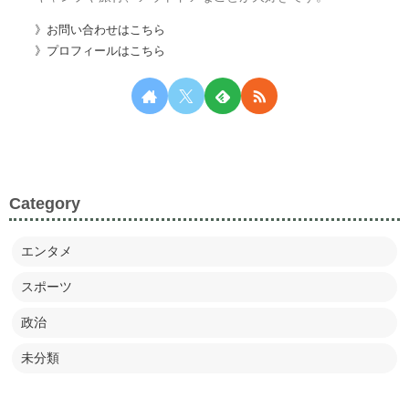
》お問い合わせはこちら
》プロフィールはこちら
Category
エンタメ
スポーツ
政治
未分類