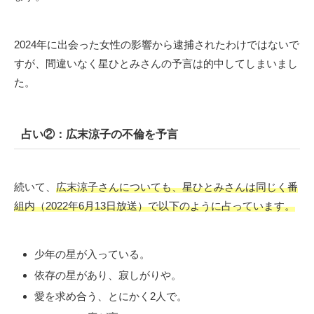
2024年に出会った女性の影響から逮捕されたわけではないで
すが、間違いなく星ひとみさんの予言は的中してしまいまし
た。
占い②：広末涼子の不倫を予言
続いて、
広末涼子さんについても、星ひとみさんは同じく番
組内（2022年6月13日放送）で以下のように占っています。
少年の星が入っている。
依存の星があり、寂しがりや。
愛を求め合う、とにかく2人で。