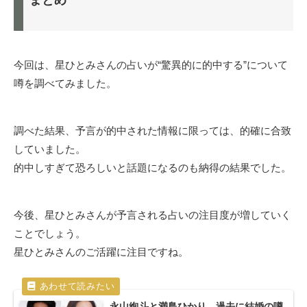
まとめ
今回は、星ひとみさんの占いが“驚異的に的中する”について
噂を調べてみました。
調べた結果、予言が的中された情報に限っては、的確に合致
していました。
的中しすぎて恐ろしいと話題になるのも納得の結果でした。
今後、星ひとみさんが予言される占いの注目度が増していく
ことでしょう。
星ひとみさんのご活躍に注目ですね。
永山絢斗と満島ひかり、過去に結婚の噂