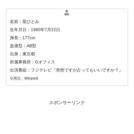
名前：星ひとみ
生年月日：1980年7月22日
身長：177cm
血液型：AB型
出身：東京都
所属事務所：Gオフィス
出演番組：フジテレビ『突然ですが占ってもいいですか？』
引用元：Wikipedi
スポンサーリンク