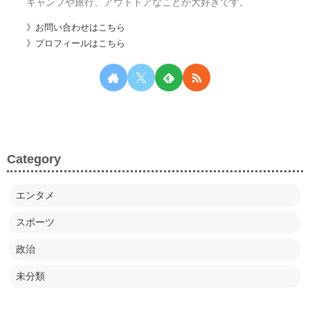
キャンプや旅行、アウトドアなことが大好きです。
》お問い合わせはこちら
》プロフィールはこちら
Category
エンタメ
スポーツ
政治
未分類